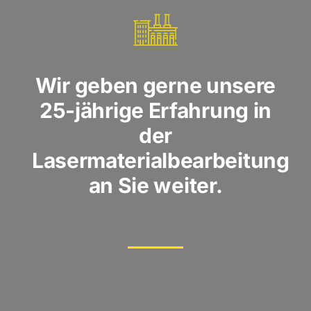
Wir geben gerne unsere
25-jährige Erfahrung in
der
Lasermaterialbearbeitung
an Sie weiter.