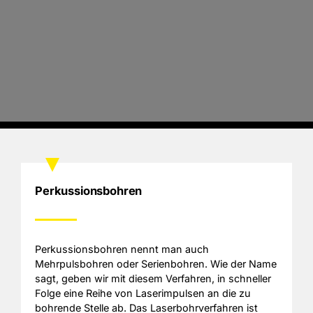
Perkussionsbohren
Perkussionsbohren nennt man auch
Mehrpulsbohren oder Serienbohren. Wie der Name
sagt, geben wir mit diesem Verfahren, in schneller
Folge eine Reihe von Laserimpulsen an die zu
bohrende Stelle ab. Das Laserbohrverfahren ist