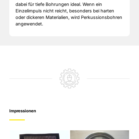
dabei für tiefe Bohrungen ideal. Wenn ein
Einzelimpuls nicht reicht, besonders bei harten
oder dickeren Materialien, wird Perkussionsbohren
angewendet.
Impressionen