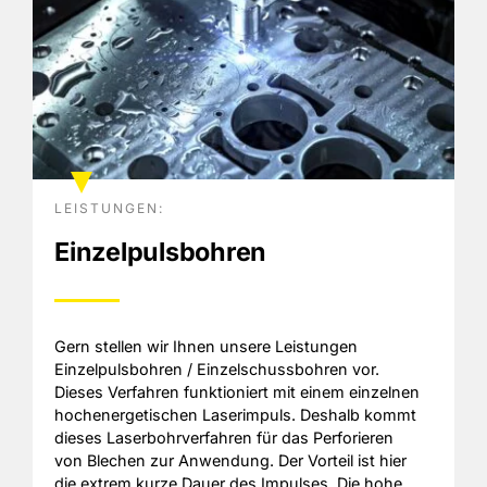
LEISTUNGEN:
Einzelpulsbohren
Gern stellen wir Ihnen unsere Leistungen
Einzelpulsbohren / Einzelschussbohren vor.
Dieses Verfahren funktioniert mit einem einzelnen
hochenergetischen Laserimpuls. Deshalb kommt
dieses Laserbohrverfahren für das Perforieren
von Blechen zur Anwendung. Der Vorteil ist hier
die extrem kurze Dauer des Impulses. Die hohe