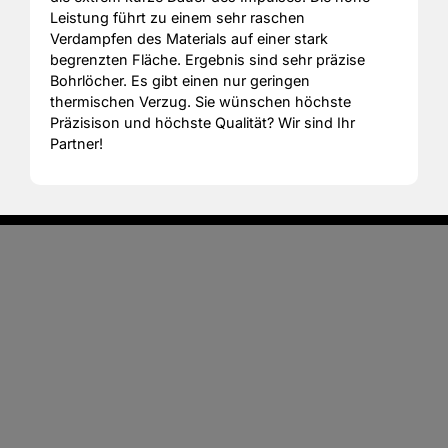
Leistung führt zu einem sehr raschen
Verdampfen des Materials auf einer stark
begrenzten Fläche. Ergebnis sind sehr präzise
Bohrlöcher. Es gibt einen nur geringen
thermischen Verzug. Sie wünschen höchste
Präzisison und höchste Qualität? Wir sind Ihr
Partner!