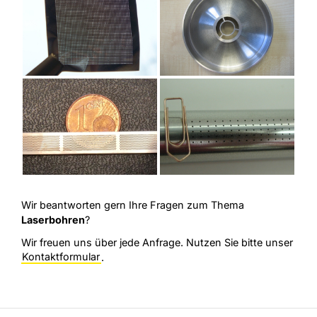
Wir beantworten gern Ihre Fragen zum Thema
Laserbohren
?
Wir freuen uns über jede Anfrage. Nutzen Sie bitte unser
Kontaktformular
.