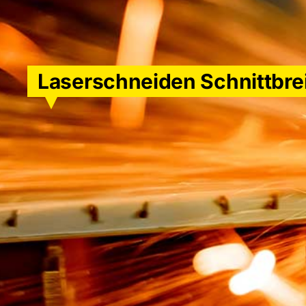
Laserschneiden Schnittbre