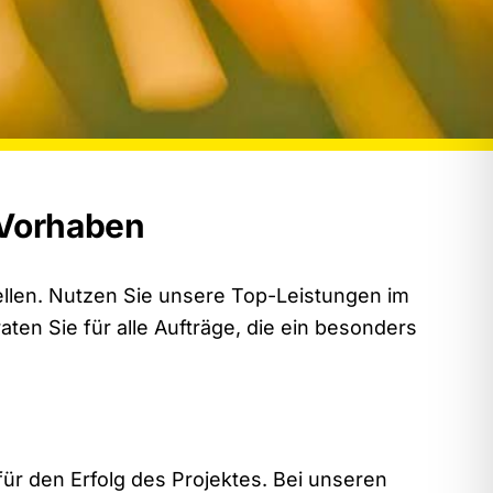
r Vorhaben
tellen. Nutzen Sie unsere Top-Leistungen im
ten Sie für alle Aufträge, die ein besonders
r den Erfolg des Projektes. Bei unseren