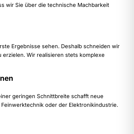
ass wir Sie über die technische Machbarkeit
erste Ergebnisse sehen. Deshalb schneiden wir
rzielen. Wir realisieren stets komplexe
onen
iner geringen Schnittbreite schafft neue
Feinwerktechnik oder der Elektronikindustrie.