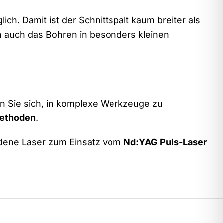
ch. Damit ist der Schnittspalt kaum breiter als
n auch das Bohren in besonders kleinen
ren Sie sich, in komplexe Werkzeuge zu
Methoden
.
iedene Laser zum Einsatz vom
Nd:YAG Puls-Laser