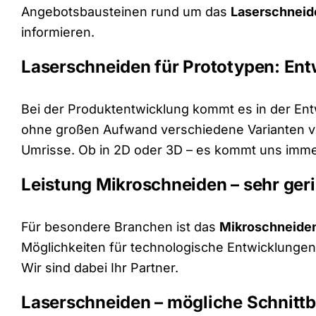
Angebotsbausteinen rund um das
Laserschneid
informieren.
Laserschneiden für Prototypen: Ent
Bei der Produktentwicklung kommt es in der Ent
ohne großen Aufwand verschiedene Varianten von
Umrisse. Ob in 2D oder 3D – es kommt uns immer
Leistung Mikroschneiden – sehr geri
Für besondere Branchen ist das
Mikroschneide
Möglichkeiten für technologische Entwicklungen 
Wir sind dabei Ihr Partner.
Laserschneiden – mögliche Schnittb