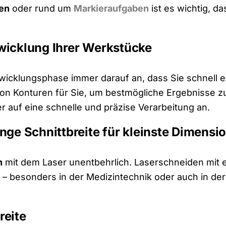
en
oder rund um
Markieraufgaben
ist es wichtig, d
wicklung Ihrer Werkstücke
wicklungsphase immer darauf an, dass Sie schnell 
 Konturen für Sie, um bestmögliche Ergebnisse zu e
 auf eine schnelle und präzise Verarbeitung an.
nge Schnittbreite für kleinste Dimensi
n
mit dem Laser unentbehrlich. Laserschneiden mit e
– besonders in der Medizintechnik oder auch in der 
reite