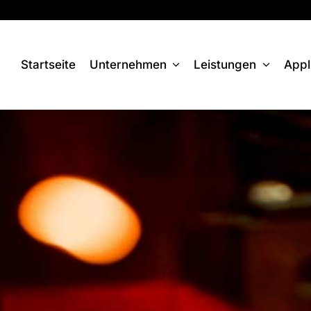
Startseite
Unternehmen
Leistungen
Appl