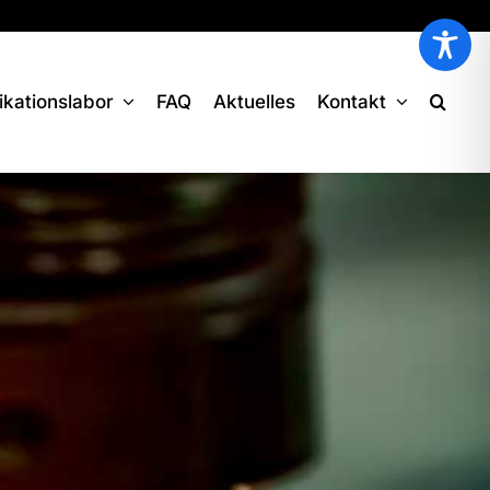
ikationslabor
FAQ
Aktuelles
Kontakt