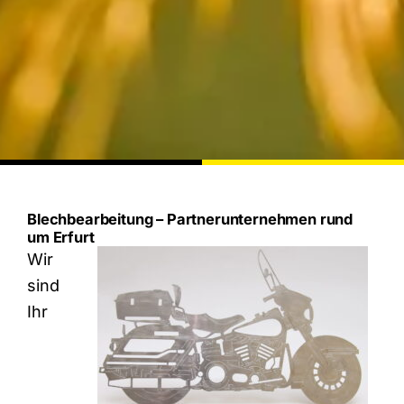
Blechbearbeitung – Partnerunternehmen rund
um Erfurt
Wir
sind
Ihr