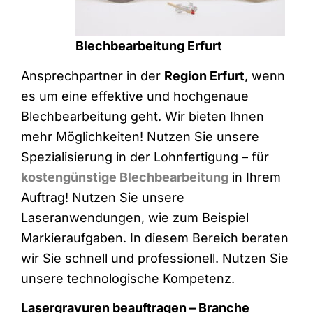
Blechbearbeitung Erfurt
Ansprechpartner in der
Region Erfurt
, wenn
es um eine effektive und hochgenaue
Blechbearbeitung geht. Wir bieten Ihnen
mehr Möglichkeiten! Nutzen Sie unsere
Spezialisierung in der Lohnfertigung – für
kostengünstige Blechbearbeitung
in Ihrem
Auftrag! Nutzen Sie unsere
Laseranwendungen, wie zum Beispiel
Markieraufgaben. In diesem Bereich beraten
wir Sie schnell und professionell. Nutzen Sie
unsere technologische Kompetenz.
Lasergravuren beauftragen – Branche