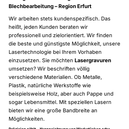
Blechbearbeitung – Region Erfurt
Wir arbeiten stets kundenspezifisch. Das
heißt, jeden Kunden beraten wir
professionell und zielorientiert. Wir finden
die beste und günstigste Möglichkeit, unsere
Lasertechnologie bei Ihrem Vorhaben
einzusetzen. Sie möchten
Lasergravuren
umsetzen? Wir beschriften völlig
verschiedene Materialien. Ob Metalle,
Plastik, natürliche Werkstoffe wie
beispielsweise Holz, aber auch Pappe und
sogar Lebensmittel. Mit speziellen Lasern
bieten wir eine große Bandbreite an
Möglichkeiten.