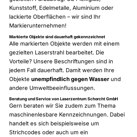
Kunststoff, Edelmetalle, Aluminium oder
lackierte Oberflächen – wir sind Ihr
Markierunternehmen!
Markierte Objekte sind dauerhaft gekennzeichnet
Alle markierten Objekte werden mit einem
gezielten Laserstrahl bearbeitet. Die
Vorteile? Unsere Beschriftungen sind in
jedem Fall dauerhaft. Damit werden Ihre
Objekte
unempfindlich gegen Wasser
und
andere Umweltbeeinflussungen.
Beratung und Service von Laserzentrum Schorcht GmbH
Gern beraten wir Sie zudem zum Thema
maschinenlesbare Kennzeichnungen. Dabei
handelt es sich beispielsweise um
Strichcodes oder auch um ein