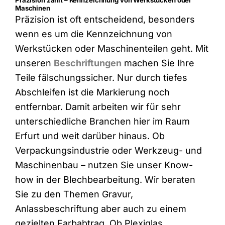
Präzision zählt – Kennzeichnung von Werkstücken oder
Maschinen
Präzision ist oft entscheidend, besonders
wenn es um die Kennzeichnung von
Werkstücken oder Maschinenteilen geht. Mit
unseren
Beschriftungen
machen Sie Ihre
Teile fälschungssicher. Nur durch tiefes
Abschleifen ist die Markierung noch
entfernbar. Damit arbeiten wir für sehr
unterschiedliche Branchen hier im Raum
Erfurt und weit darüber hinaus. Ob
Verpackungsindustrie oder Werkzeug- und
Maschinenbau – nutzen Sie unser Know-
how in der Blechbearbeitung. Wir beraten
Sie zu den Themen Gravur,
Anlassbeschriftung aber auch zu einem
gezielten Farbabtrag. Ob Plexiglas,