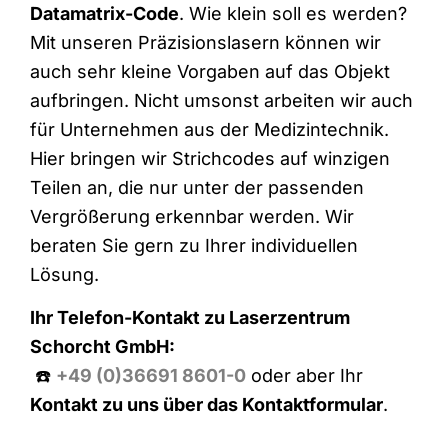
Datamatrix-Code
. Wie klein soll es werden?
Mit unseren Präzisionslasern können wir
auch sehr kleine Vorgaben auf das Objekt
aufbringen. Nicht umsonst arbeiten wir auch
für Unternehmen aus der Medizintechnik.
Hier bringen wir Strichcodes auf winzigen
Teilen an, die nur unter der passenden
Vergrößerung erkennbar werden. Wir
beraten Sie gern zu Ihrer individuellen
Lösung.
Ihr Telefon-Kontakt zu Laserzentrum
Schorcht GmbH:
☎️
+49 (0)36691 8601-0
oder aber Ihr
Kontakt zu uns über das Kontaktformular
.