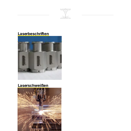
Laserbeschriften
Laserschweißen