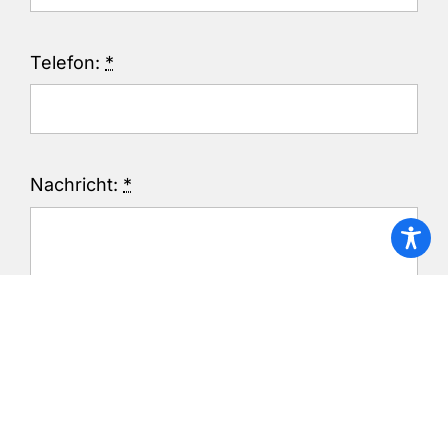
Telefon:
*
Nachricht:
*