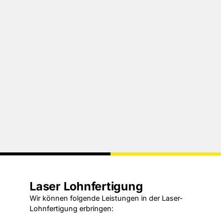
Laser Lohnfertigung
Wir können folgende Leistungen in der Laser-
Lohnfertigung erbringen: