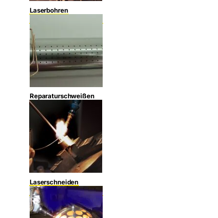
Laserbohren
Reparaturschweißen
Laserschneiden