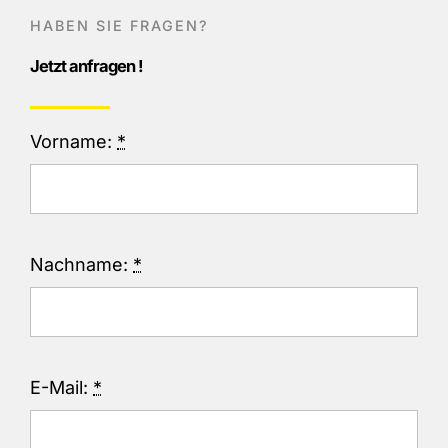
HABEN SIE FRAGEN?
Jetzt anfragen !
Vorname:
*
Nachname:
*
E-Mail:
*